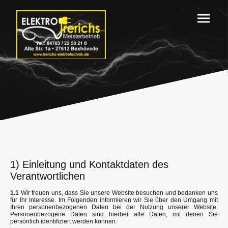
1) Einleitung und Kontaktdaten des
Verantwortlichen
1.1
Wir freuen uns, dass Sie unsere Website besuchen und bedanken uns
für Ihr Interesse. Im Folgenden informieren wir Sie über den Umgang mit
Ihren personenbezogenen Daten bei der Nutzung unserer Website.
Personenbezogene Daten sind hierbei alle Daten, mit denen Sie
persönlich identifiziert werden können.